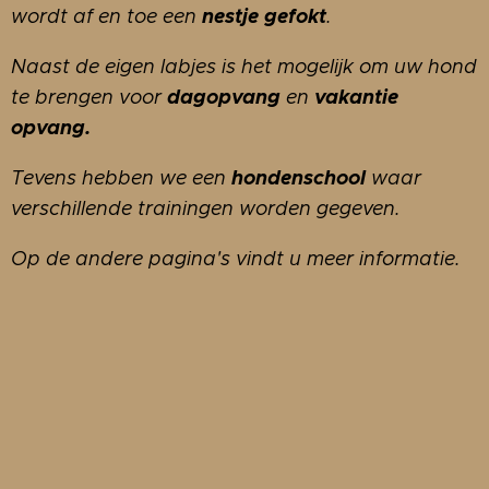
nestje gefokt
wordt af en toe een
.
Naast de eigen labjes is het mogelijk om uw hond
dagopvang
vakantie
te brengen voor
en
opvang.
hondenschool
Tevens hebben we een
waar
verschillende trainingen worden gegeven.
Op de andere pagina's vindt u meer informatie.