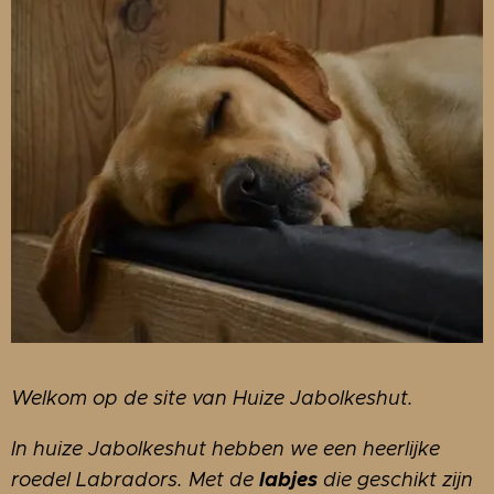
Welkom op de site van Huize Jabolkeshut.
In huize Jabolkeshut hebben we een heerlijke
labjes
roedel Labradors. Met de
die geschikt zijn